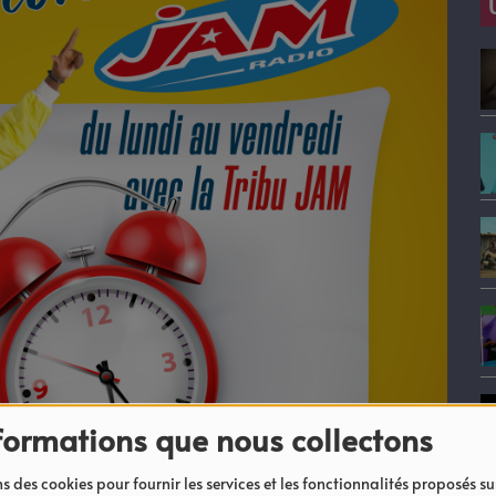
formations que nous collectons
s des cookies pour fournir les services et les fonctionnalités proposés sur