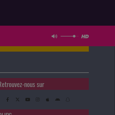
Retrouvez-nous sur