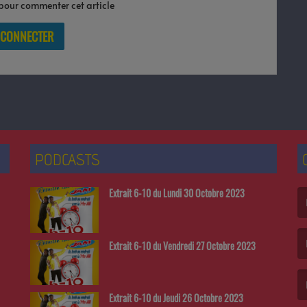
our commenter cet article
 CONNECTER
PODCASTS
Extrait 6-10 du Lundi 30 Octobre 2023
(L
Extrait 6-10 du Vendredi 27 Octobre 2023
(L
Extrait 6-10 du Jeudi 26 Octobre 2023