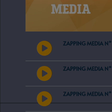
ZAPPING MEDIA N°
ZAPPING MEDIA N°
ZAPPING MEDIA N°