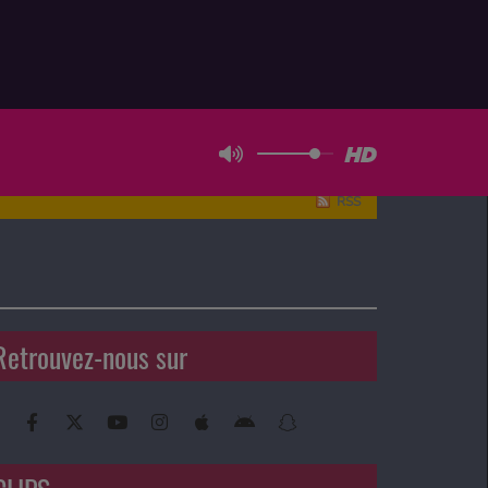
RSS
Retrouvez-nous sur