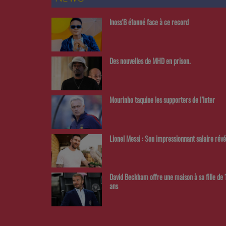
Inoss'B étonné face à ce record
Des nouvelles de MHD en prison.
Mourinho taquine les supporters de l’Inter
Lionel Messi : Son impressionnant salaire révé
David Beckham offre une maison à sa fille de 
ans