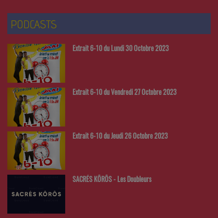
PODCASTS
Extrait 6-10 du Lundi 30 Octobre 2023
Extrait 6-10 du Vendredi 27 Octobre 2023
Extrait 6-10 du Jeudi 26 Octobre 2023
SACRÉS KÔRÔS - Les Doubleurs