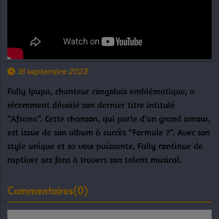
18 septembre 2023
Fally Ipupa, chanteur congolais emblématique, a
récemment dévoilé son dernier titre intitulé
“Afsana”. Cette chanson, qui parle d’un grand amour,
est issue de son album à succès “Formule 7”. Avec son
style unique et sa voix puissante, Fally continue de
captiver ses fans à travers son talent musical.
Commentaires(0)