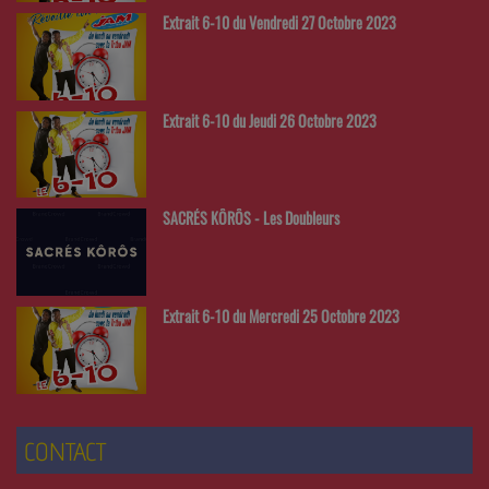
Extrait 6-10 du Vendredi 27 Octobre 2023
Extrait 6-10 du Jeudi 26 Octobre 2023
SACRÉS KÔRÔS - Les Doubleurs
Extrait 6-10 du Mercredi 25 Octobre 2023
CONTACT