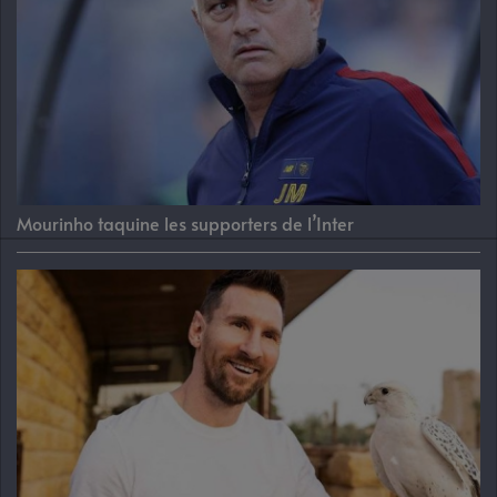
Mourinho taquine les supporters de l’Inter