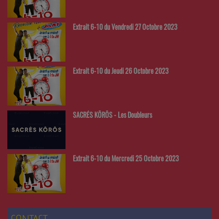
Extrait 6-10 du Vendredi 27 Octobre 2023
Extrait 6-10 du Jeudi 26 Octobre 2023
SACRÉS KÔRÔS - Les Doubleurs
Extrait 6-10 du Mercredi 25 Octobre 2023
CONTACT