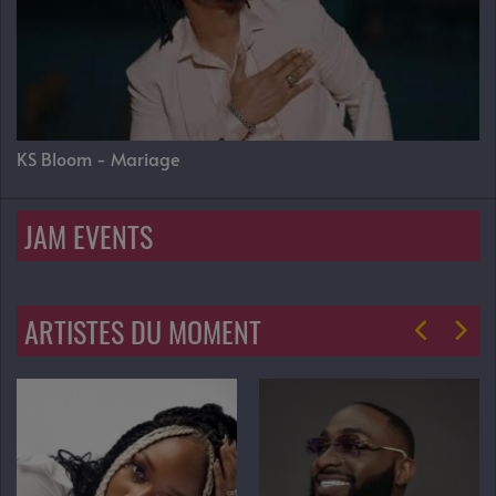
KS Bloom - Mariage
JAM EVENTS
ARTISTES DU MOMENT