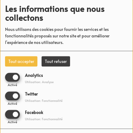
Les informations que nous
collectons
Nous utilisons des cookies pour fournir les services et les
fonctionnalités proposés sur notre site et pour améliorer
l'expérience de nos utilisateurs.
Mourinho taquine les supporters de l’Inter
Tout accepter
Tout refuser
Analytics
Utilisation: Analyse
Activé
Twitter
Utilisation: Fonctionnalité
Activé
Facebook
Utilisation: Fonctionnalité
Activé