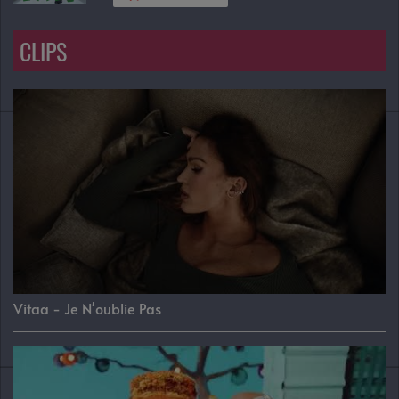
CLIPS
Vitaa - Je N'oublie Pas