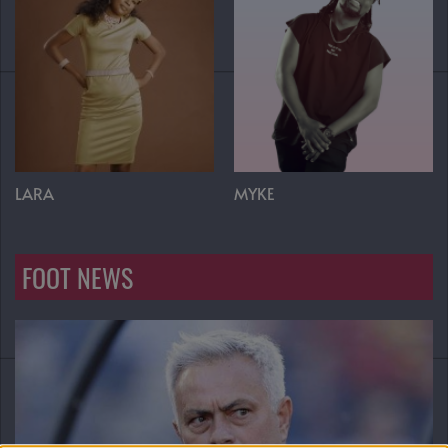
LARA
MYKE
FOOT NEWS