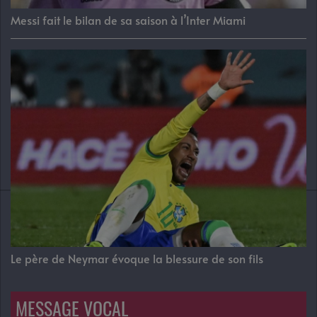
Messi fait le bilan de sa saison à l’Inter Miami
Le père de Neymar évoque la blessure de son fils
MESSAGE VOCAL