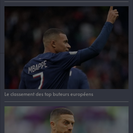
Le classement des top buteurs européens