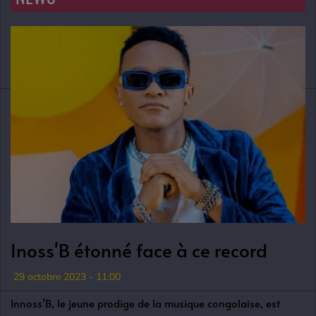
Inoss'B étonné face à ce record
29 octobre 2023 - 11:00
Innoss’B, le jeune prodige de la musique congolaise, est