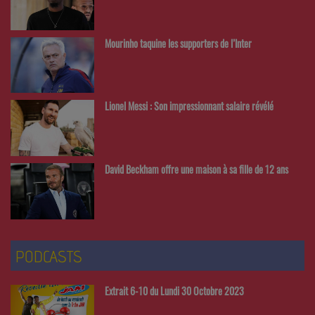
Mourinho taquine les supporters de l’Inter
Lionel Messi : Son impressionnant salaire révélé
David Beckham offre une maison à sa fille de 12 ans
PODCASTS
Extrait 6-10 du Lundi 30 Octobre 2023