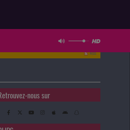
RSS
Retrouvez-nous sur