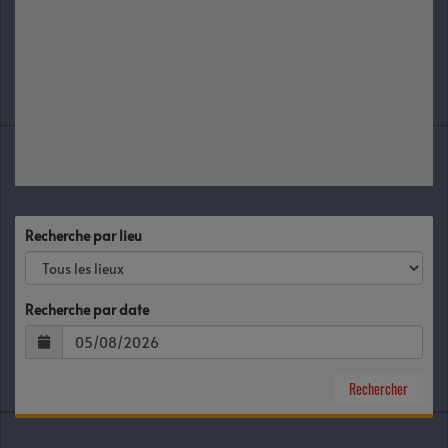
Recherche par lieu
Recherche par date