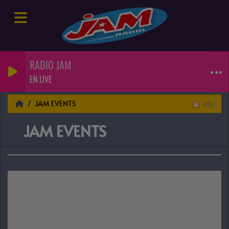
RADIO JAM
EN LIVE
JAM EVENTS
RSS
JAM EVENTS