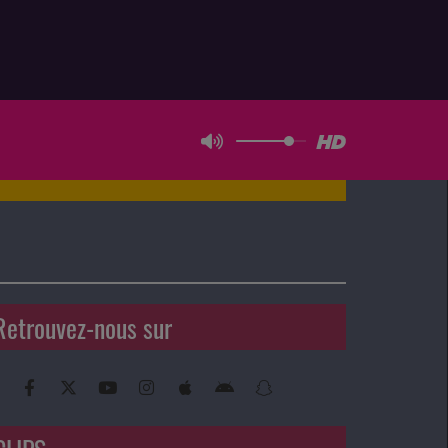
Retrouvez-nous sur